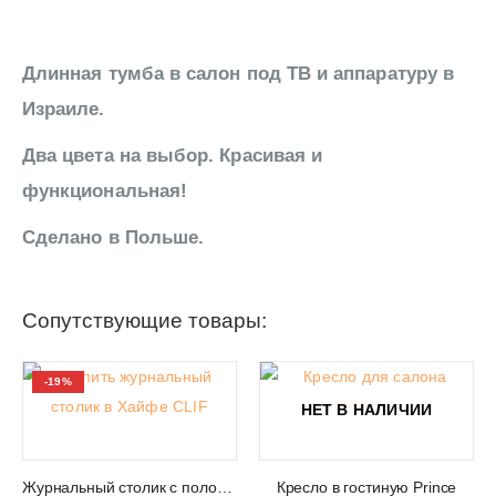
Длинная тумба в салон под ТВ и аппаратуру в
Израиле.
Два цвета на выбор. Красивая и
функциональная!
Сделано в Польше.
Сопутствующие товары:
-19%
НЕТ В НАЛИЧИИ
Журнальный столик с полочкой CLIF
Кресло в гостиную Prince