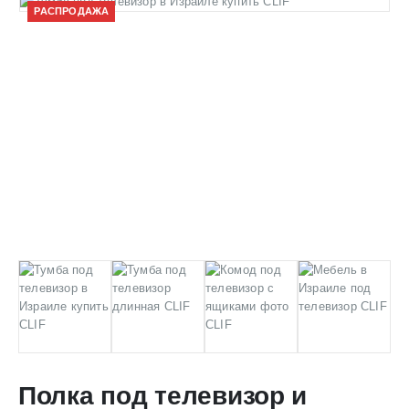
РАСПРОДАЖА
Полка под телевизор и