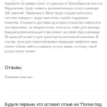
Кармиэля на севере и все, что дальше от Беэр-Шевы на юге и в
Иерусалиме, будет взимать дополнительную плату в размере
150 шекелей. Перевозка в Эйлат будет осуществляться в
частном порядке с представителем службы поддержки
клиентов. Стоимость доставки до второго этажа без лифта или
альтернативно, на каждом этаже, если есть лифт для проезда.
Каждый дополнительный этаж влечет за собой сбор в размере
50 шекелей за место для транспортно-монтажной компании. В
случае, если для транспортировки продукции требуется кран,
клиент обязан найти и заказать услуги крана, а оплату такой
услуги несет клиент.
Отзывы
Отзывов пока нет.
Будьте первым, кто оставил отзыв на “Полка под