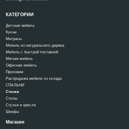
КАТЕГОРИИ
Детская мебель
Кухни
Матрасы
Мебель из натурального дерева
Мебель с быстрой поставкой
Мягкая мебель
Офисная мебель
Прихожие
Распродажа мебели со склада
СПАЛЬНИ
Стенки
Столы
Стулья и кресла
Шкафы
Магазин