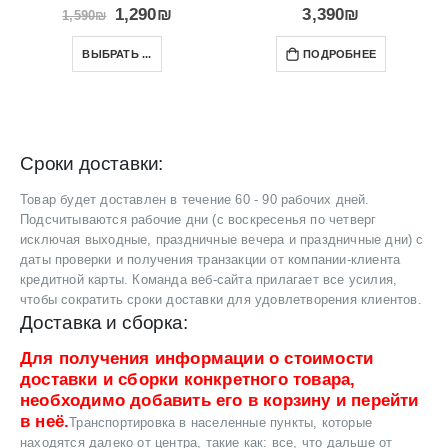
1,290
₪
3,390
₪
1,590
₪
ВЫБРАТЬ ...
ПОДРОБНЕЕ
Сроки доставки:
Товар будет доставлен в течение 60 - 90 рабочих дней.
Подсчитываются рабочие дни (с воскресенья по четверг
исключая выходные, праздничные вечера и праздничные дни) с
даты проверки и получения транзакции от компании-клиента
кредитной карты. Команда веб-сайта прилагает все усилия,
чтобы сократить сроки доставки для удовлетворения клиентов.
Доставка и сборка:
Для получения информации о стоимости
доставки и сборки конкретного товара,
необходимо добавить его в корзину и перейти
в неё.
Транспортировка в населенные пункты, которые
находятся далеко от центра, такие как: все, что дальше от