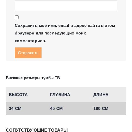
Сохранить моё имя, email и адрес сайта в этом
браузере для последующих моих
комментариев.
Внешние размеры тумбы ТВ
ВЫСОТА
ГЛУБИНА
ДЛИНА
34 СМ
45 СМ
180 СМ
СОПУТСТВУЮЩИЕ ТОВАРЫ