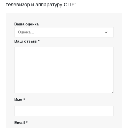
телевизор и аппаратуру CLIF”
Ваша оценка
Ваш отзыв
*
Имя
*
Email
*