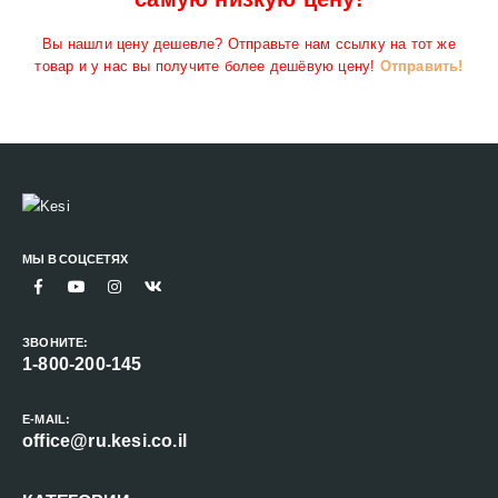
Вы нашли цену дешевле? Отправьте нам ссылку на тот же
товар и у нас вы получите более дешёвую цену!
Отправить!
МЫ В СОЦСЕТЯХ
ЗВОНИТЕ:
1-800-200-145
E-MAIL:
office@ru.kesi.co.il