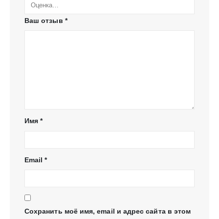
Ваш отзыв
*
Имя
*
Email
*
Сохранить моё имя, email и адрес сайта в этом