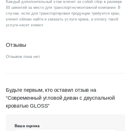
Каждый дополнительный этаж влечет за собой сбор в размере
50 шекелей за место для транспортно-монтажной компании. В
случае, если для транспортировки продукции требуется кран,
клиент обязан найти и заказать услуги крана, а оплату такой
услуги несет клиент.
Отзывы
Отзывов пока нет.
Будьте первым, кто оставил отзыв на
“Современный угловой диван с двуспальной
кроватью GLOSS”
Ваша оценка