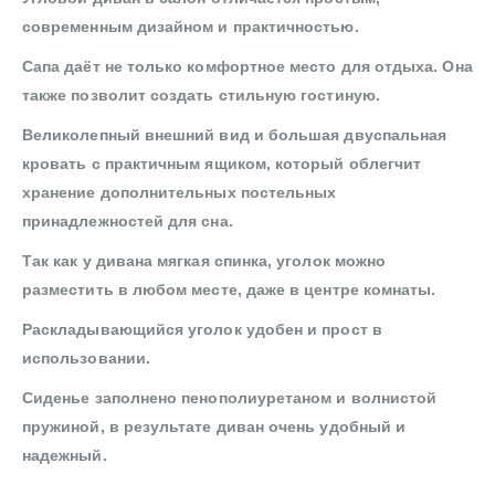
современным дизайном и практичностью.
Сапа даёт не только комфортное место для отдыха. Она
также позволит создать стильную гостиную.
Великолепный внешний вид и большая двуспальная
кровать с практичным ящиком, который облегчит
хранение дополнительных постельных
принадлежностей для сна.
Так как у дивана мягкая спинка, уголок можно
разместить в любом месте, даже в центре комнаты.
Раскладывающийся уголок удобен и прост в
использовании.
Сиденье заполнено пенополиуретаном и волнистой
пружиной, в результате диван очень удобный и
надежный.