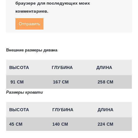
браузере для последующих моих
комментариев.
Внешние размеры дивана
ВЫСОТА
ГЛУБИНА
ДЛИНА
91 СМ
167 СМ
258 СМ
Размеры кровати
ВЫСОТА
ГЛУБИНА
ДЛИНА
45 СМ
140 СМ
224 СМ