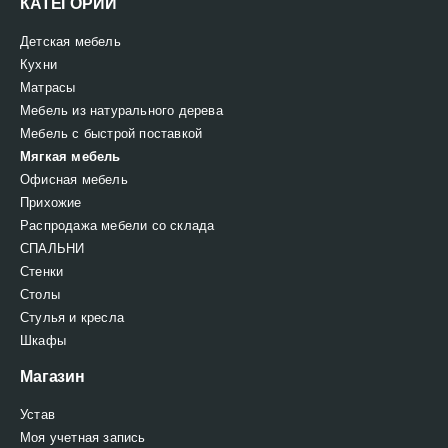
КАТЕГОРИИ
Детская мебель
Кухни
Матрасы
Мебель из натурального дерева
Мебель с быстрой поставкой
Мягкая мебель
Офисная мебель
Прихожие
Распродажа мебели со склада
СПАЛЬНИ
Стенки
Столы
Стулья и кресла
Шкафы
Магазин
Устав
Моя учетная запись