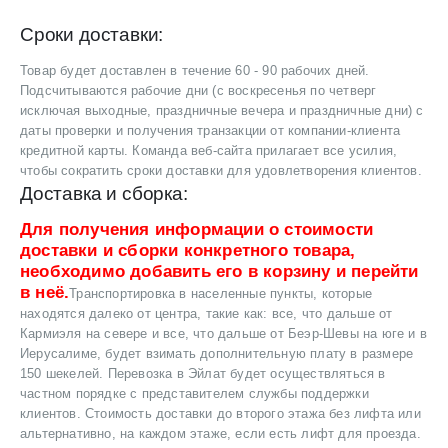
Сроки доставки:
Товар будет доставлен в течение 60 - 90 рабочих дней.
Подсчитываются рабочие дни (с воскресенья по четверг
исключая выходные, праздничные вечера и праздничные дни) с
даты проверки и получения транзакции от компании-клиента
кредитной карты. Команда веб-сайта прилагает все усилия,
чтобы сократить сроки доставки для удовлетворения клиентов.
Доставка и сборка:
Для получения информации о стоимости
доставки и сборки конкретного товара,
необходимо добавить его в корзину и перейти
в неё.
Транспортировка в населенные пункты, которые
находятся далеко от центра, такие как: все, что дальше от
Кармиэля на севере и все, что дальше от Беэр-Шевы на юге и в
Иерусалиме, будет взимать дополнительную плату в размере
150 шекелей. Перевозка в Эйлат будет осуществляться в
частном порядке с представителем службы поддержки
клиентов. Стоимость доставки до второго этажа без лифта или
альтернативно, на каждом этаже, если есть лифт для проезда.