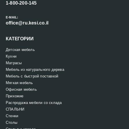
1-800-200-145
E-MAIL:
office@ru.kesi.co.il
КАТЕГОРИИ
Детская мебель
Кухни
Матрасы
Мебель из натурального дерева
Мебель с быстрой поставкой
Мягкая мебель
Офисная мебель
Прихожие
Распродажа мебели со склада
СПАЛЬНИ
Стенки
Столы