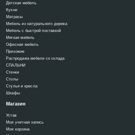
Детская мебель
Кухни
Матрасы
Мебель из натурального дерева
Мебель с быстрой поставкой
Мягкая мебель
Офисная мебель
Прихожие
Распродажа мебели со склада
СПАЛЬНИ
Стенки
Столы
Стулья и кресла
Шкафы
Магазин
Устав
Моя учетная запись
Моя корзина