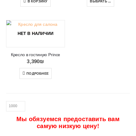
В КОРЗИНУ
ВЫБРАТЬ ...
НЕТ В НАЛИЧИИ
Кресло в гостиную Prince
3,390
₪
ПОДРОБНЕЕ
Мы обязуемся предоставить вам
самую низкую цену!